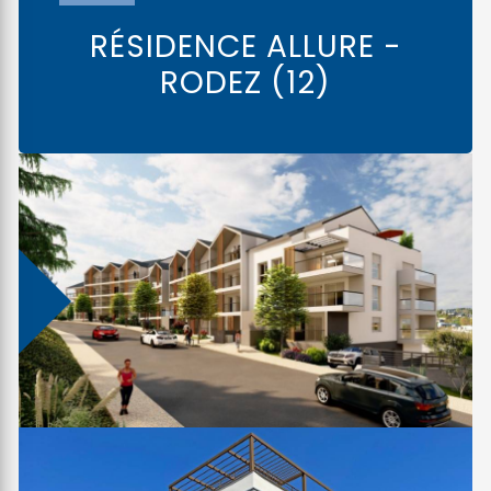
RÉSIDENCE ALLURE -
RODEZ (12)