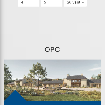
4
5
Suivant »
OPC