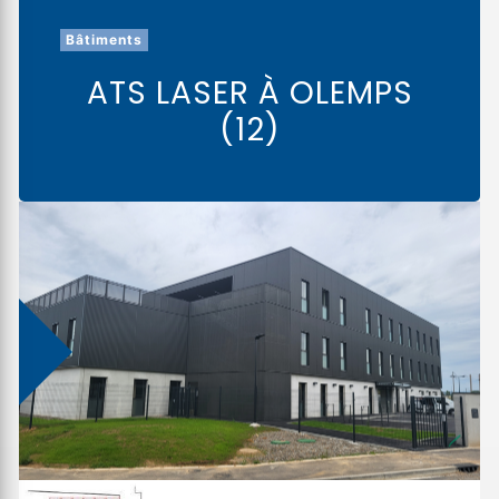
Bâtiments
ATS LASER À OLEMPS
(12)