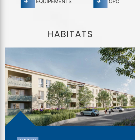
ÉQUIPEMENTS
OPC
HABITATS