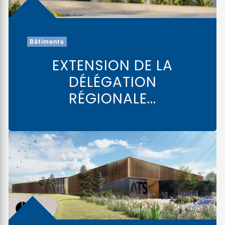
Bâtiments
EXTENSION DE LA
DÉLÉGATION
RÉGIONALE...