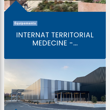
Équipements
INTERNAT TERRITORIAL
MEDECINE -...