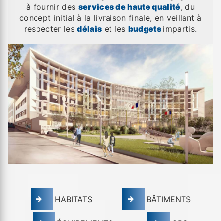
à fournir des
services de haute qualité
, du
concept initial à la livraison finale, en veillant à
respecter les
délais
et les
budgets
impartis.
HABITATS
BÂTIMENTS