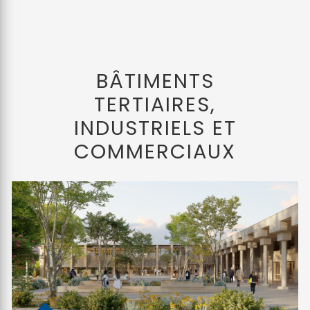
BÂTIMENTS
TERTIAIRES,
INDUSTRIELS ET
COMMERCIAUX