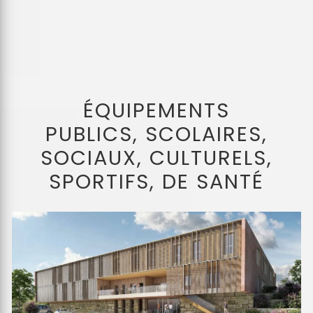
ÉQUIPEMENTS
PUBLICS, SCOLAIRES,
SOCIAUX, CULTURELS,
SPORTIFS, DE SANTÉ