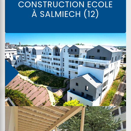
CONSTRUCTION ECOLE
À SALMIECH (12)