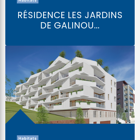
Habitats
RÉSIDENCE LES JARDINS
DE GALINOU...
Habitats