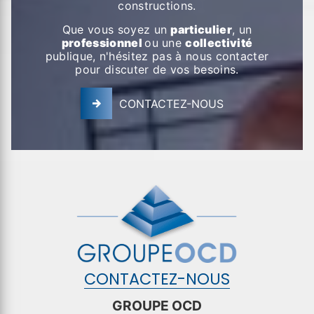
constructions.
Que vous soyez un
particulier
, un
professionnel
ou une
collectivité
publique, n'hésitez pas à nous contacter
pour discuter de vos besoins.
CONTACTEZ-NOUS
CONTACTEZ-NOUS
GROUPE OCD