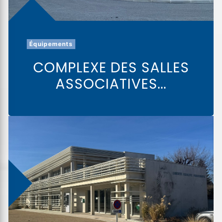
Équipements
COMPLEXE DES SALLES
ASSOCIATIVES...