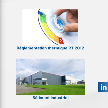
Réglementation thermique RT 2012
Bâtiment industriel