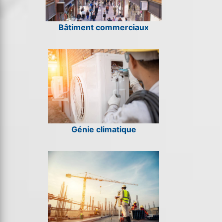
Bâtiment commerciaux
Génie climatique