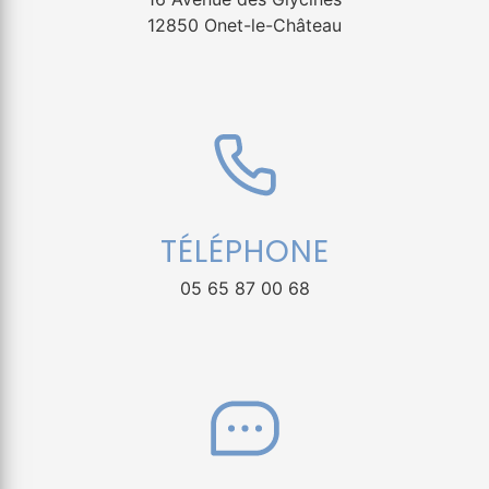
12850 Onet-le-Château
TÉLÉPHONE
05 65 87 00 68