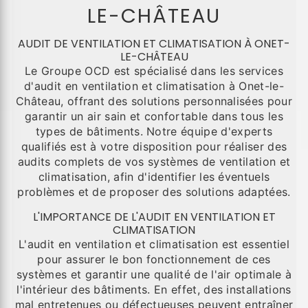
LE-CHÂTEAU
AUDIT DE VENTILATION ET CLIMATISATION À ONET-
LE-CHÂTEAU
Le Groupe OCD est spécialisé dans les services
d'audit en ventilation et climatisation à Onet-le-
Château, offrant des solutions personnalisées pour
garantir un air sain et confortable dans tous les
types de bâtiments. Notre équipe d'experts
qualifiés est à votre disposition pour réaliser des
audits complets de vos systèmes de ventilation et
climatisation, afin d'identifier les éventuels
problèmes et de proposer des solutions adaptées.
L'IMPORTANCE DE L'AUDIT EN VENTILATION ET
CLIMATISATION
L'audit en ventilation et climatisation est essentiel
pour assurer le bon fonctionnement de ces
systèmes et garantir une qualité de l'air optimale à
l'intérieur des bâtiments. En effet, des installations
mal entretenues ou défectueuses peuvent entraîner