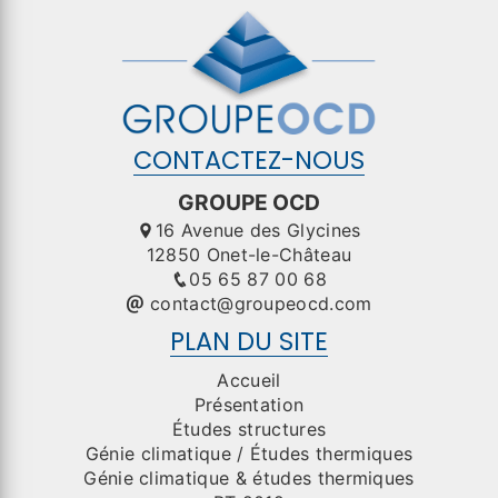
CONTACTEZ-NOUS
GROUPE OCD
16 Avenue des Glycines
12850 Onet-le-Château
05 65 87 00 68
contact@groupeocd.com
PLAN DU SITE
Accueil
Présentation
Études structures
Génie climatique / Études thermiques
Génie climatique & études thermiques