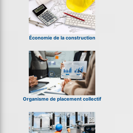
Économie de la construction
Organisme de placement collectif