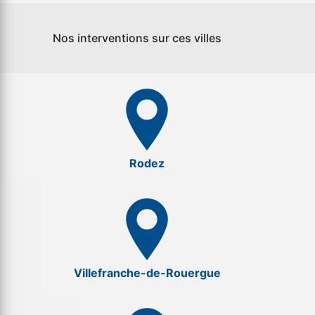
Nos interventions sur ces villes
Rodez
Villefranche-de-Rouergue