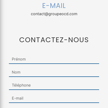
E-MAIL
contact@groupeocd.com
CONTACTEZ-NOUS