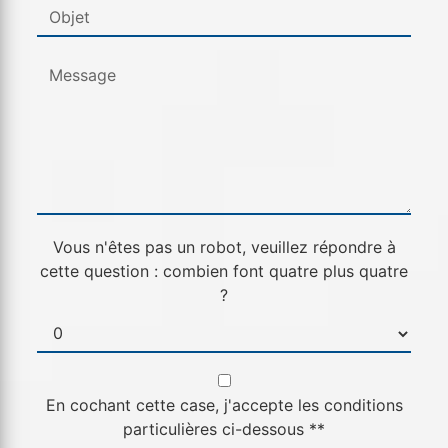
Vous n'êtes pas un robot, veuillez répondre à
cette question : combien font quatre plus quatre
?
En cochant cette case, j'accepte les conditions
particulières ci-dessous **