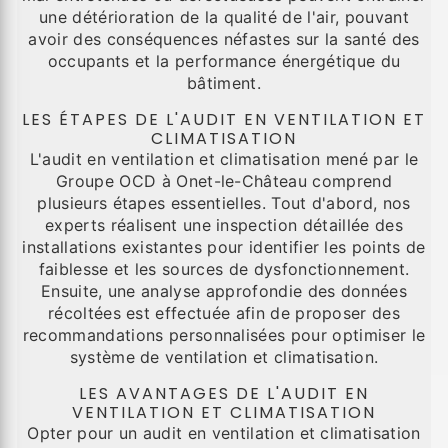
une détérioration de la qualité de l'air, pouvant
avoir des conséquences néfastes sur la santé des
occupants et la performance énergétique du
bâtiment.
LES ÉTAPES DE L'AUDIT EN VENTILATION ET
CLIMATISATION
L'audit en ventilation et climatisation mené par le
Groupe OCD à Onet-le-Château comprend
plusieurs étapes essentielles. Tout d'abord, nos
experts réalisent une inspection détaillée des
installations existantes pour identifier les points de
faiblesse et les sources de dysfonctionnement.
Ensuite, une analyse approfondie des données
récoltées est effectuée afin de proposer des
recommandations personnalisées pour optimiser le
système de ventilation et climatisation.
LES AVANTAGES DE L'AUDIT EN
VENTILATION ET CLIMATISATION
Opter pour un audit en ventilation et climatisation