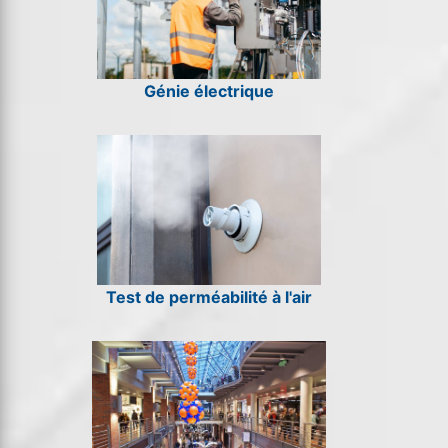
Génie électrique
Test de perméabilité à l'air