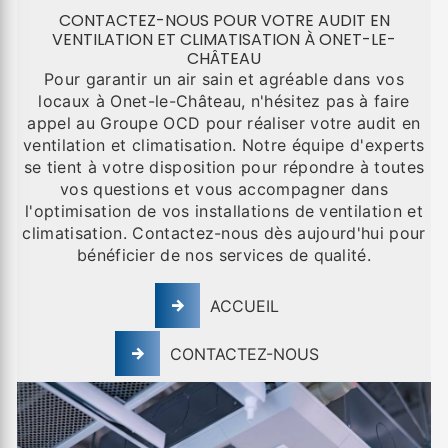
CONTACTEZ-NOUS POUR VOTRE AUDIT EN
VENTILATION ET CLIMATISATION À ONET-LE-
CHÂTEAU
Pour garantir un air sain et agréable dans vos
locaux à Onet-le-Château, n'hésitez pas à faire
appel au Groupe OCD pour réaliser votre audit en
ventilation et climatisation. Notre équipe d'experts
se tient à votre disposition pour répondre à toutes
vos questions et vous accompagner dans
l'optimisation de vos installations de ventilation et
climatisation. Contactez-nous dès aujourd'hui pour
bénéficier de nos services de qualité.
ACCUEIL
CONTACTEZ-NOUS