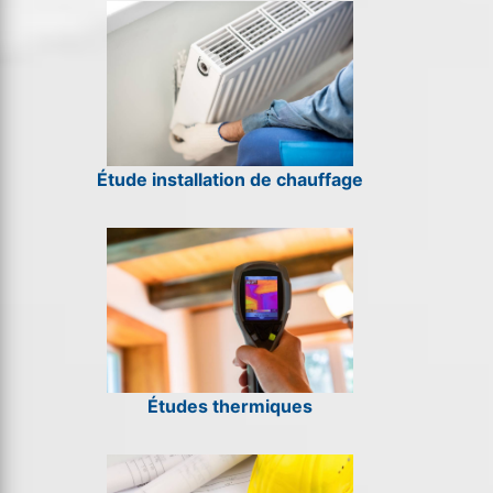
Étude installation de chauffage
Études thermiques