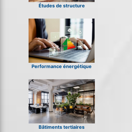
Études de structure
Performance énergétique
Bâtiments tertiaires