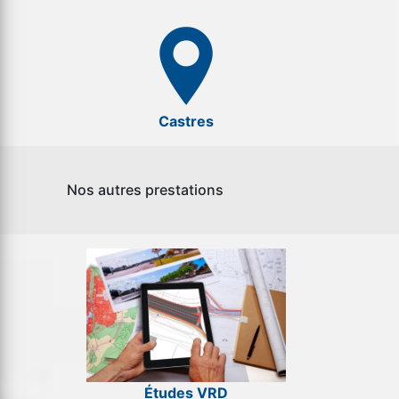
Castres
Nos autres prestations
Études VRD