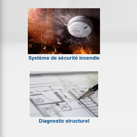
Système de sécurité incendie
Diagnostic structurel