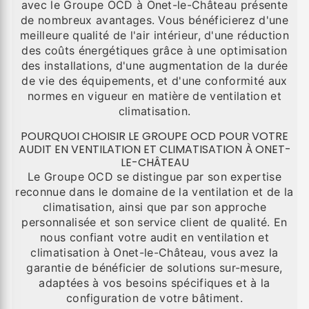
avec le Groupe OCD à Onet-le-Château présente
de nombreux avantages. Vous bénéficierez d'une
meilleure qualité de l'air intérieur, d'une réduction
des coûts énergétiques grâce à une optimisation
des installations, d'une augmentation de la durée
de vie des équipements, et d'une conformité aux
normes en vigueur en matière de ventilation et
climatisation.
POURQUOI CHOISIR LE GROUPE OCD POUR VOTRE
AUDIT EN VENTILATION ET CLIMATISATION À ONET-
LE-CHÂTEAU
Le Groupe OCD se distingue par son expertise
reconnue dans le domaine de la ventilation et de la
climatisation, ainsi que par son approche
personnalisée et son service client de qualité. En
nous confiant votre audit en ventilation et
climatisation à Onet-le-Château, vous avez la
garantie de bénéficier de solutions sur-mesure,
adaptées à vos besoins spécifiques et à la
configuration de votre bâtiment.