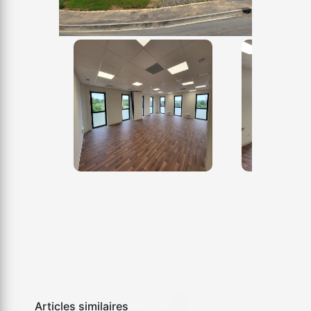
Articles similaires