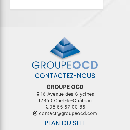
CONTACTEZ-NOUS
GROUPE OCD
16 Avenue des Glycines
12850 Onet-le-Château
05 65 87 00 68
contact@groupeocd.com
PLAN DU SITE