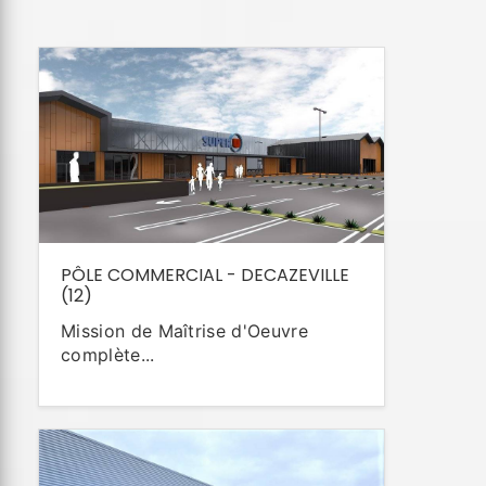
PÔLE COMMERCIAL - DECAZEVILLE
(12)
Mission de Maîtrise d'Oeuvre
complète...