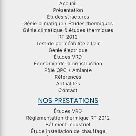
Accueil
Présentation
Études structures
Génie climatique / Études thermiques
Génie climatique & études thermiques
RT 2012
Test de perméabilité à l'air
Génie électrique
Études VRD
Économie de la construction
Pôle OPC / Amiante
Références
Actualités
Contact
NOS PRESTATIONS
Études VRD
Réglementation thermique RT 2012
Bâtiment industriel
Étude installation de chauffage