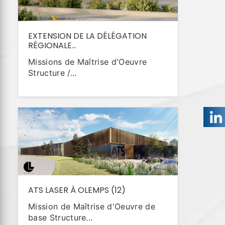
EXTENSION DE LA DÉLÉGATION
RÉGIONALE...
Missions de Maîtrise d'Oeuvre
Structure /...
ATS LASER À OLEMPS (12)
Mission de Maîtrise d'Oeuvre de
base Structure...