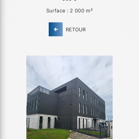
Surface : 2 000 m²
RETOUR