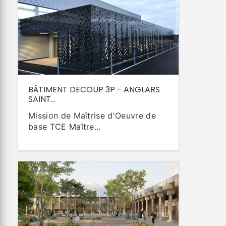
BÂTIMENT DECOUP 3P - ANGLARS
SAINT...
Mission de Maîtrise d'Oeuvre de
base TCE Maître...