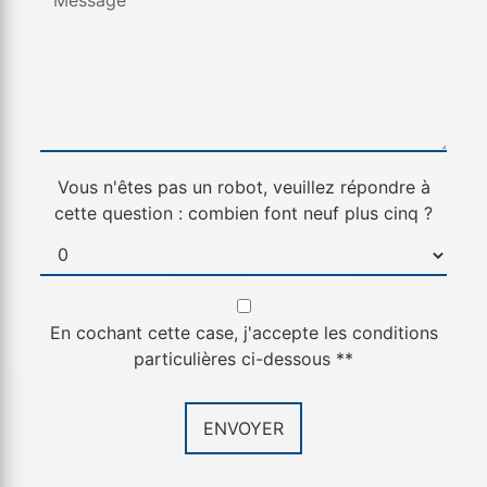
Vous n'êtes pas un robot, veuillez répondre à
cette question : combien font neuf plus cinq ?
En cochant cette case, j'accepte les conditions
particulières ci-dessous **
ENVOYER