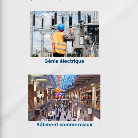
Génie électrique
Bâtiment commerciaux