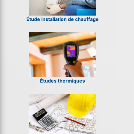
Étude installation de chauffage
Études thermiques