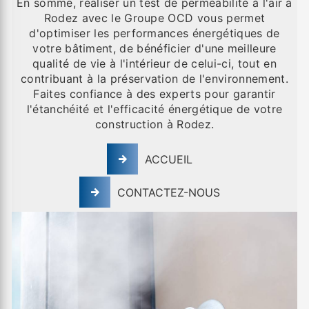
En somme, réaliser un test de perméabilité à l'air à
Rodez avec le Groupe OCD vous permet
d'optimiser les performances énergétiques de
votre bâtiment, de bénéficier d'une meilleure
qualité de vie à l'intérieur de celui-ci, tout en
contribuant à la préservation de l'environnement.
Faites confiance à des experts pour garantir
l'étanchéité et l'efficacité énergétique de votre
construction à Rodez.
ACCUEIL
CONTACTEZ-NOUS