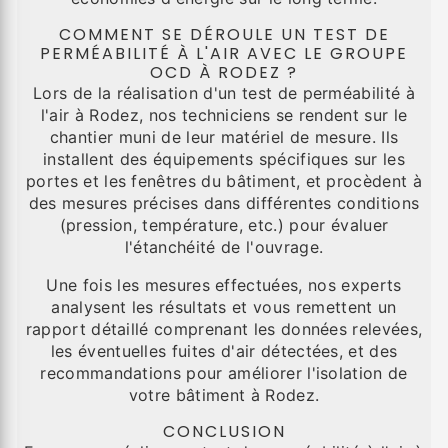
COMMENT SE DÉROULE UN TEST DE
PERMÉABILITÉ À L'AIR AVEC LE GROUPE
OCD À RODEZ ?
Lors de la réalisation d'un test de perméabilité à
l'air à Rodez, nos techniciens se rendent sur le
chantier muni de leur matériel de mesure. Ils
installent des équipements spécifiques sur les
portes et les fenêtres du bâtiment, et procèdent à
des mesures précises dans différentes conditions
(pression, température, etc.) pour évaluer
l'étanchéité de l'ouvrage.
Une fois les mesures effectuées, nos experts
analysent les résultats et vous remettent un
rapport détaillé comprenant les données relevées,
les éventuelles fuites d'air détectées, et des
recommandations pour améliorer l'isolation de
votre bâtiment à Rodez.
CONCLUSION