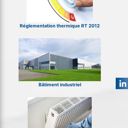
Réglementation thermique RT 2012
Bâtiment industriel