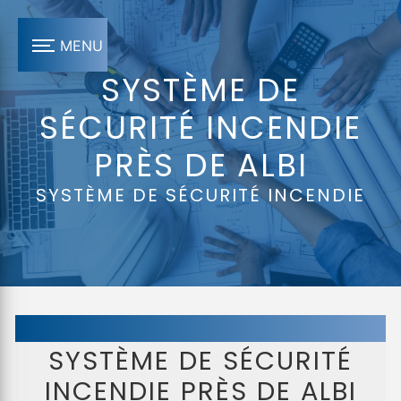
Panneau de gestion des cookies
MENU
SYSTÈME DE
SÉCURITÉ INCENDIE
PRÈS DE ALBI
SYSTÈME DE SÉCURITÉ INCENDIE
SYSTÈME DE SÉCURITÉ
INCENDIE PRÈS DE ALBI