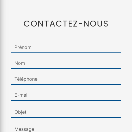
CONTACTEZ-NOUS