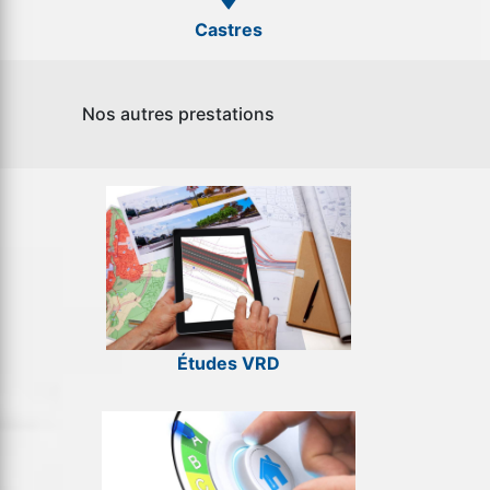
Castres
Nos autres prestations
Études VRD