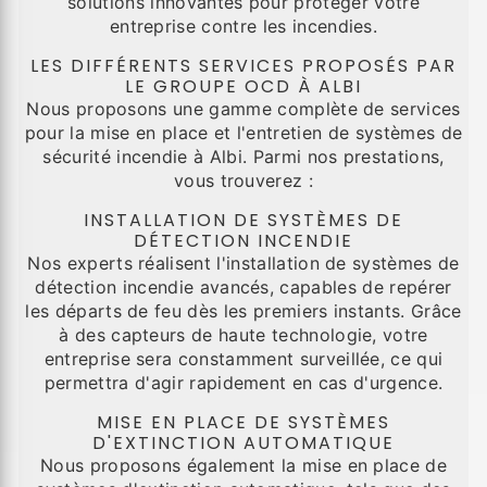
solutions innovantes pour protéger votre
entreprise contre les incendies.
LES DIFFÉRENTS SERVICES PROPOSÉS PAR
LE GROUPE OCD À ALBI
Nous proposons une gamme complète de services
pour la mise en place et l'entretien de systèmes de
sécurité incendie à Albi. Parmi nos prestations,
vous trouverez :
INSTALLATION DE SYSTÈMES DE
DÉTECTION INCENDIE
Nos experts réalisent l'installation de systèmes de
détection incendie avancés, capables de repérer
les départs de feu dès les premiers instants. Grâce
à des capteurs de haute technologie, votre
entreprise sera constamment surveillée, ce qui
permettra d'agir rapidement en cas d'urgence.
MISE EN PLACE DE SYSTÈMES
D'EXTINCTION AUTOMATIQUE
Nous proposons également la mise en place de