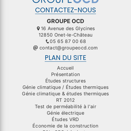
CONTACTEZ-NOUS
GROUPE OCD
16 Avenue des Glycines
12850 Onet-le-Château
05 65 87 00 68
contact@groupeocd.com
PLAN DU SITE
Accueil
Présentation
Études structures
Génie climatique / Études thermiques
Génie climatique & études thermiques
RT 2012
Test de perméabilité à l'air
Génie électrique
Études VRD
Économie de la construction