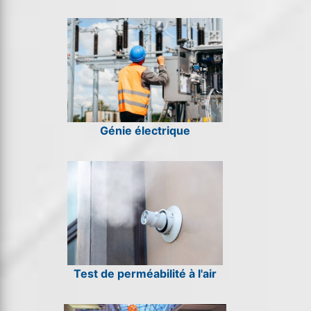
Génie électrique
Test de perméabilité à l'air