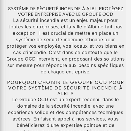
SYSTÈME DE SÉCURITÉ INCENDIE À ALBI : PROTÉGEZ
VOTRE ENTREPRISE AVEC LE GROUPE OCD
La sécurité incendie est un enjeu majeur pour
toutes les entreprises, et la ville d'Albi ne fait pas
exception. Il est crucial de mettre en place un
système de sécurité incendie efficace pour
protéger vos employés, vos locaux et vos biens en
cas d'incendie. C'est dans ce contexte que le
Groupe OCD intervient, en proposant des solutions
sur mesure pour répondre aux besoins spécifiques
de chaque entreprise.
POURQUOI CHOISIR LE GROUPE OCD POUR
VOTRE SYSTÈME DE SÉCURITÉ INCENDIE À
ALBI ?
Le Groupe OCD est un expert reconnu dans le
domaine de la sécurité incendie, avec une
expérience solide et des compétences techniques
avérées. En faisant appel à nos services, vous
bénéficierez d'une expertise pointue et de