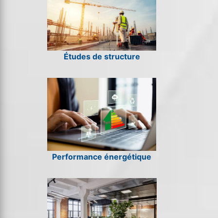
Études de structure
Performance énergétique