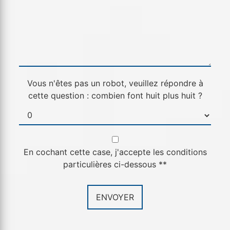
Vous n'êtes pas un robot, veuillez répondre à
cette question : combien font huit plus huit ?
En cochant cette case, j'accepte les conditions
particulières ci-dessous **
ENVOYER