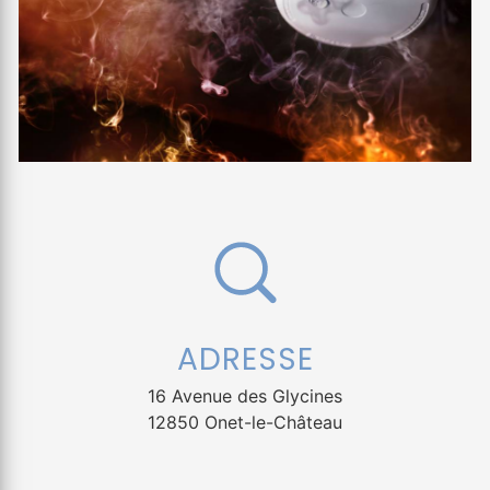
ADRESSE
16 Avenue des Glycines
12850 Onet-le-Château