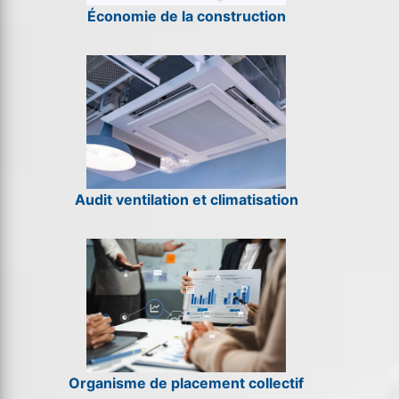
Économie de la construction
Audit ventilation et climatisation
Organisme de placement collectif