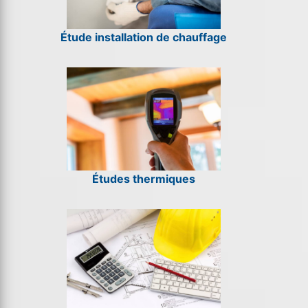
Étude installation de chauffage
Études thermiques