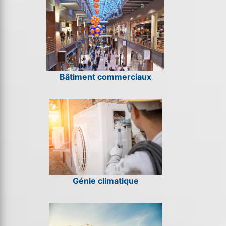
Bâtiment commerciaux
Génie climatique