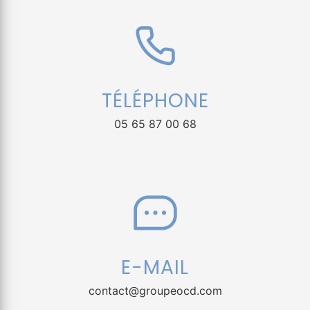
TÉLÉPHONE
05 65 87 00 68
E-MAIL
contact@groupeocd.com