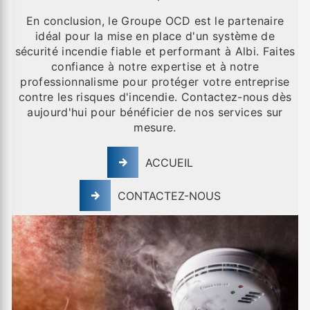
En conclusion, le Groupe OCD est le partenaire
idéal pour la mise en place d'un système de
sécurité incendie fiable et performant à Albi. Faites
confiance à notre expertise et à notre
professionnalisme pour protéger votre entreprise
contre les risques d'incendie. Contactez-nous dès
aujourd'hui pour bénéficier de nos services sur
mesure.
ACCUEIL
CONTACTEZ-NOUS