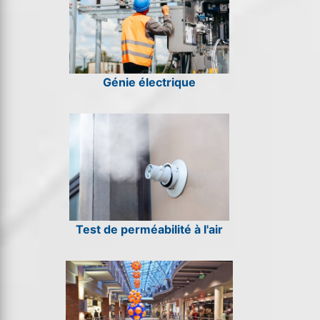
Génie électrique
Test de perméabilité à l'air