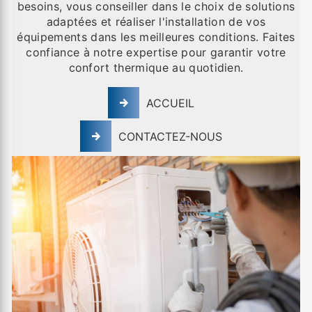
besoins, vous conseiller dans le choix de solutions
adaptées et réaliser l'installation de vos
équipements dans les meilleures conditions. Faites
confiance à notre expertise pour garantir votre
confort thermique au quotidien.
ACCUEIL
CONTACTEZ-NOUS