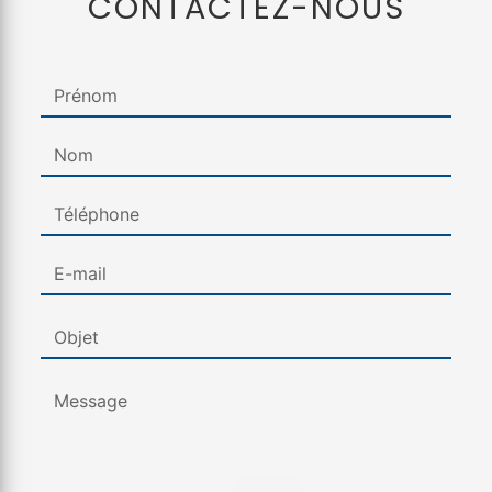
CONTACTEZ-NOUS