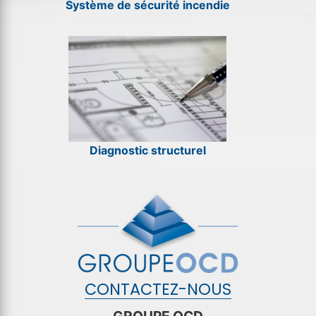
Système de sécurité incendie
Diagnostic structurel
CONTACTEZ-NOUS
GROUPE OCD