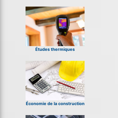
Études thermiques
Économie de la construction