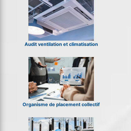
Audit ventilation et climatisation
Organisme de placement collectif