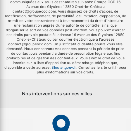
communiquées aux seuls destinataires suivants: Groupe OCD 16
Avenue des Glycines 12850 Onet-le-Château
contact@groupeocd.com. Vous disposez de droits d’accès, de
rectification, d’effacement, de portabilité, de limitation, d’opposition, de
retrait de votre consentement à tout moment et du droit d’introduire
une réclamation auprès d’une autorité de contrôle, ainsi que
d’organiser le sort de vos données post-mortem. Vous pouvez exercer
ces droits par voie postale à l'adresse 16 Avenue des Glycines 12850
Onet-le-Château ou par courrier électronique à l'adresse
contact@groupeocd.com. Un justificatif d'identité pourra vous être
demandé. Nous conservons vos données pendant la période de prise
de contact puis pendant la durée de prescription légale aux fins
probatoires et de gestion des contentieux. Vous avez le droit de vous
inscrire sur la liste d'opposition au démarchage téléphonique,
disponible à cette adresse:
Bloctel.gouv.fr
. Consultez le site cnil.fr pour
plus d’informations sur vos droits.
Nos interventions sur ces villes