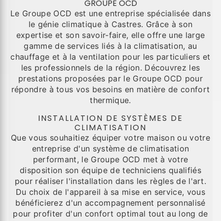
GROUPE OCD
Le Groupe OCD est une entreprise spécialisée dans
le génie climatique à Castres. Grâce à son
expertise et son savoir-faire, elle offre une large
gamme de services liés à la climatisation, au
chauffage et à la ventilation pour les particuliers et
les professionnels de la région. Découvrez les
prestations proposées par le Groupe OCD pour
répondre à tous vos besoins en matière de confort
thermique.
INSTALLATION DE SYSTÈMES DE
CLIMATISATION
Que vous souhaitiez équiper votre maison ou votre
entreprise d'un système de climatisation
performant, le Groupe OCD met à votre
disposition son équipe de techniciens qualifiés
pour réaliser l'installation dans les règles de l'art.
Du choix de l'appareil à sa mise en service, vous
bénéficierez d'un accompagnement personnalisé
pour profiter d'un confort optimal tout au long de