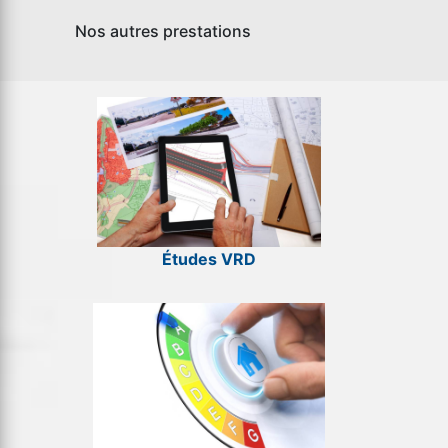
Nos autres prestations
Études VRD