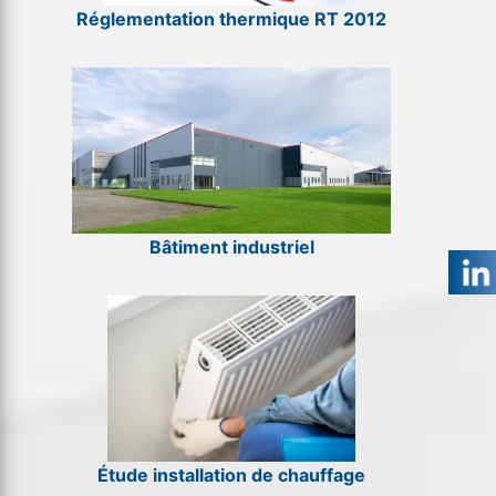
Réglementation thermique RT 2012
Bâtiment industriel
Étude installation de chauffage