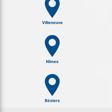
Villeneuve
Nîmes
Béziers