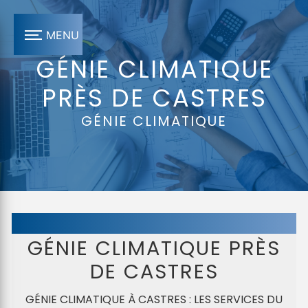
Panneau de gestion des cookies
MENU
GÉNIE CLIMATIQUE
PRÈS DE CASTRES
GÉNIE CLIMATIQUE
GÉNIE CLIMATIQUE PRÈS
DE CASTRES
GÉNIE CLIMATIQUE À CASTRES : LES SERVICES DU