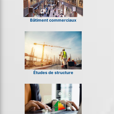
Bâtiment commerciaux
Études de structure