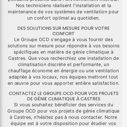
Nos techniciens réalisent l'installation et la
maintenance de vos systèmes de ventilation pour
un confort optimal au quotidien.
DES SOLUTIONS SUR MESURE POUR VOTRE
CONFORT
Le Groupe OCD s'engage à vous fournir des
solutions sur mesure pour répondre à vos besoins
spécifiques en matière de génie climatique à
Castres. Que vous recherchiez une installation de
climatisation discrète et performante, un
chauffage économe en énergie ou une ventilation
adaptée à vos locaux, nos équipes mettront tout
en œuvre pour vous apporter entière satisfaction.
CONTACTEZ LE GROUPE OCD POUR VOS PROJETS
DE GÉNIE CLIMATIQUE À CASTRES
Si vous souhaitez bénéficier des services du
Groupe OCD pour vos projets de génie climatique
à Castres, n'hésitez pas à nous contacter. Notre
équipe est à votre disposition pour étudier vos