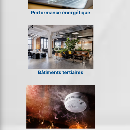
Performance énergétique
Bâtiments tertiaires