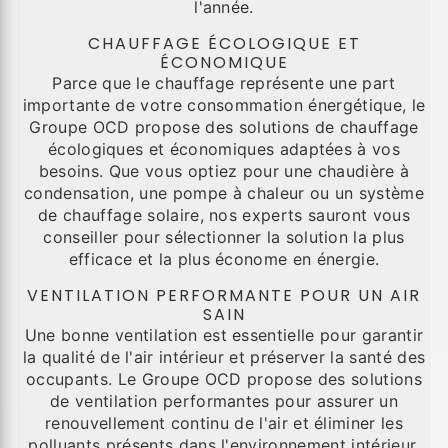
l'année.
CHAUFFAGE ÉCOLOGIQUE ET
ÉCONOMIQUE
Parce que le chauffage représente une part
importante de votre consommation énergétique, le
Groupe OCD propose des solutions de chauffage
écologiques et économiques adaptées à vos
besoins. Que vous optiez pour une chaudière à
condensation, une pompe à chaleur ou un système
de chauffage solaire, nos experts sauront vous
conseiller pour sélectionner la solution la plus
efficace et la plus économe en énergie.
VENTILATION PERFORMANTE POUR UN AIR
SAIN
Une bonne ventilation est essentielle pour garantir
la qualité de l'air intérieur et préserver la santé des
occupants. Le Groupe OCD propose des solutions
de ventilation performantes pour assurer un
renouvellement continu de l'air et éliminer les
polluants présents dans l'environnement intérieur.