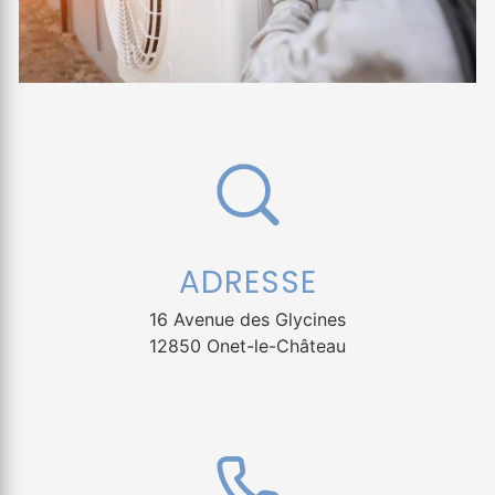
ADRESSE
16 Avenue des Glycines
12850 Onet-le-Château