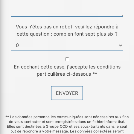
Vous n'êtes pas un robot, veuillez répondre à
cette question : combien font sept plus six ?
En cochant cette case, j'accepte les conditions
particulières ci-dessous **
ENVOYER
** Les données personnelles communiquées sont nécessaires aux fins
de vous contacter et sont enregistrées dans un fichier informatisé.
Elles sont destinées à Groupe OCD et ses sous-traitants dans le seul
but de répondre à votre message. Les données collectées seront