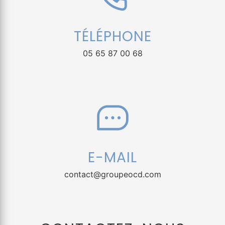
TÉLÉPHONE
05 65 87 00 68
E-MAIL
contact@groupeocd.com