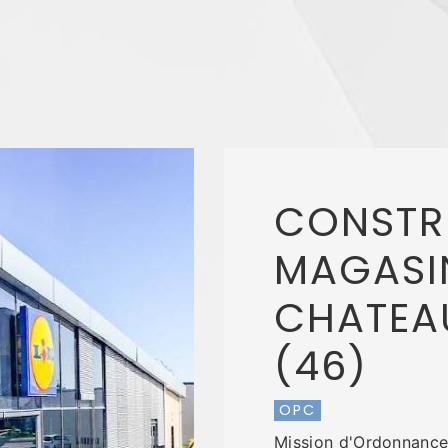
CONSTR
MAGASIN
CHATEAU
(46)
OPC
Mission d'Ordonnance