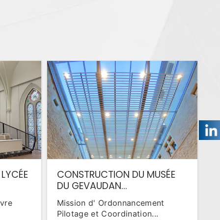
 LYCÉE
CONSTRUCTION DU MUSÉE
DU GEVAUDAN...
uvre
Mission d' Ordonnancement
Pilotage et Coordination...