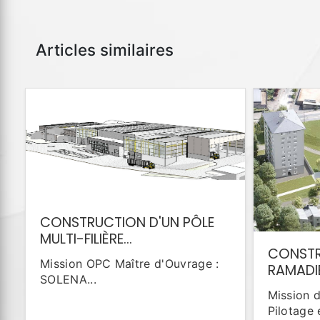
Articles similaires
CONSTRUCTION D'UN PÔLE
MULTI-FILIÈRE...
CONSTRU
Mission OPC Maître d'Ouvrage :
RAMADIE
SOLENA...
Mission 
Pilotage 