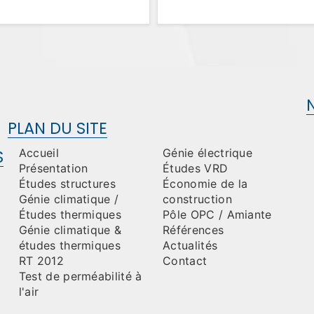
PLAN DU SITE
S
Accueil
Génie électrique
Présentation
Études VRD
Études structures
Économie de la
Génie climatique /
construction
Études thermiques
Pôle OPC / Amiante
Génie climatique &
Références
études thermiques
Actualités
RT 2012
Contact
Test de perméabilité à
l'air