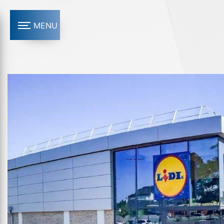
Panneau de gestion des cookies
MENU